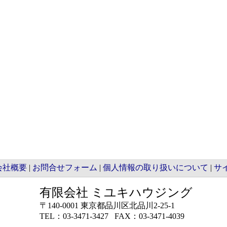
会社概要
|
お問合せフォーム
|
個人情報の取り扱いについて
|
サ
有限会社 ミユキハウジング
〒140-0001 東京都品川区北品川2-25-1
TEL：03-3471-3427 FAX：03-3471-4039