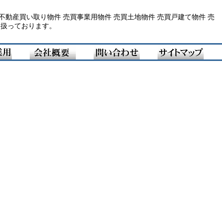
不動産買い取り物件 売買事業用物件 売買土地物件 売買戸建て物件 売
り扱っております。